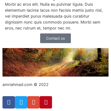
Morbi ac eros elit. Nulla eu pulvinar ligula. Duis
elementum lacinia lacus non facisis mattis justo nisl,
vel imperdiet purus malesuada quis curabitur
dignissim nunc quis commodo posuere. Morbi sem
eros, nec rutrum et, tempor nec mi.
Contact us
amriahmad.com © 2022